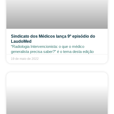
Sindicato dos Médicos lança 9º episódio do
LaudoMed
“Radiologia Intervencionista: o que o médico
generalista precisa saber?” é o tema desta edição
19 de maio de 2022