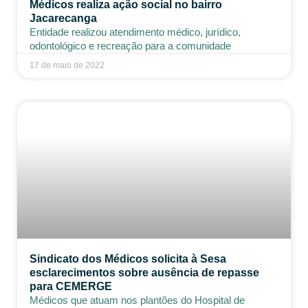
Médicos realiza ação social no bairro
Jacarecanga
Entidade realizou atendimento médico, jurídico,
odontológico e recreação para a comunidade
17 de maio de 2022
Sindicato dos Médicos solicita à Sesa
esclarecimentos sobre ausência de repasse
para CEMERGE
Médicos que atuam nos plantões do Hospital de