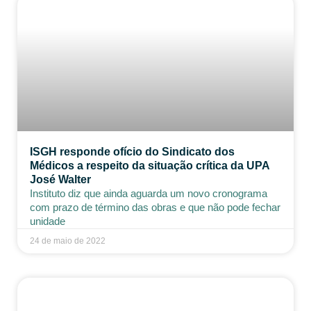
ISGH responde ofício do Sindicato dos
Médicos a respeito da situação crítica da UPA
José Walter
Instituto diz que ainda aguarda um novo cronograma
com prazo de término das obras e que não pode fechar
unidade
24 de maio de 2022