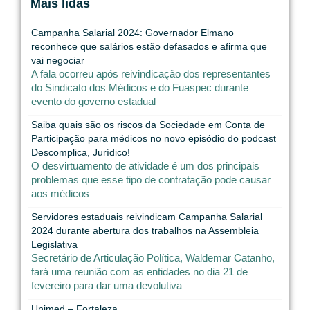
Mais lidas
Campanha Salarial 2024: Governador Elmano
reconhece que salários estão defasados e afirma que
vai negociar
A fala ocorreu após reivindicação dos representantes
do Sindicato dos Médicos e do Fuaspec durante
evento do governo estadual
Saiba quais são os riscos da Sociedade em Conta de
Participação para médicos no novo episódio do podcast
Descomplica, Jurídico!
O desvirtuamento de atividade é um dos principais
problemas que esse tipo de contratação pode causar
aos médicos
Servidores estaduais reivindicam Campanha Salarial
2024 durante abertura dos trabalhos na Assembleia
Legislativa
Secretário de Articulação Política, Waldemar Catanho,
fará uma reunião com as entidades no dia 21 de
fevereiro para dar uma devolutiva
Unimed – Fortaleza