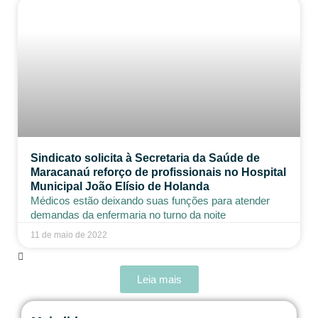
Sindicato solicita à Secretaria da Saúde de
Maracanaú reforço de profissionais no Hospital
Municipal João Elísio de Holanda
Médicos estão deixando suas funções para atender
demandas da enfermaria no turno da noite
11 de maio de 2022
Leia mais