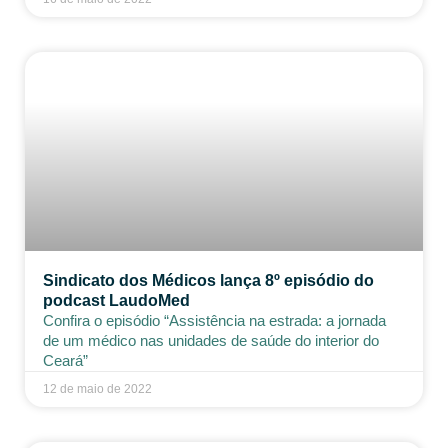
Sindicato dos Médicos lança 8º episódio do
podcast LaudoMed
Confira o episódio “Assistência na estrada: a jornada
de um médico nas unidades de saúde do interior do
Ceará”
12 de maio de 2022