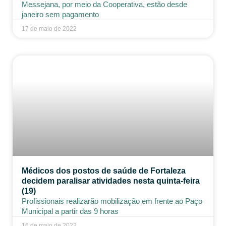
Messejana, por meio da Cooperativa, estão desde
janeiro sem pagamento
17 de maio de 2022
Médicos dos postos de saúde de Fortaleza
decidem paralisar atividades nesta quinta-feira
(19)
Profissionais realizarão mobilização em frente ao Paço
Municipal a partir das 9 horas
16 de maio de 2022