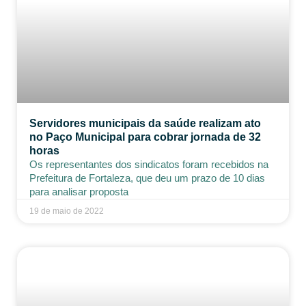
Servidores municipais da saúde realizam ato
no Paço Municipal para cobrar jornada de 32
horas
Os representantes dos sindicatos foram recebidos na
Prefeitura de Fortaleza, que deu um prazo de 10 dias
para analisar proposta
19 de maio de 2022