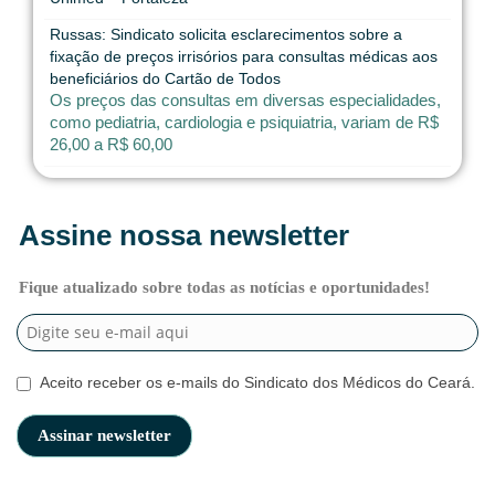
Russas: Sindicato solicita esclarecimentos sobre a
fixação de preços irrisórios para consultas médicas aos
beneficiários do Cartão de Todos
Os preços das consultas em diversas especialidades,
como pediatria, cardiologia e psiquiatria, variam de R$
26,00 a R$ 60,00
Assine nossa newsletter
Fique atualizado sobre todas as notícias e oportunidades!
Aceito receber os e-mails do Sindicato dos Médicos do Ceará.