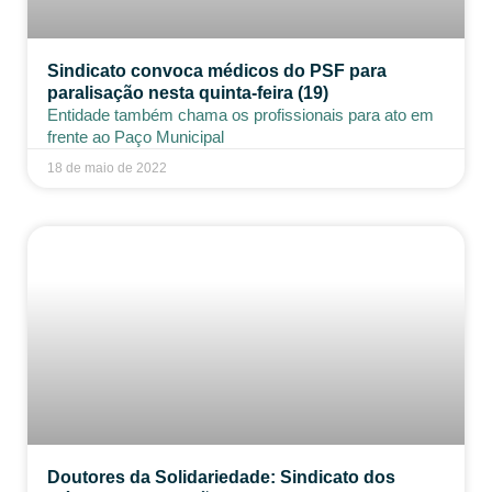
Sindicato convoca médicos do PSF para
paralisação nesta quinta-feira (19)
Entidade também chama os profissionais para ato em
frente ao Paço Municipal
18 de maio de 2022
Doutores da Solidariedade: Sindicato dos