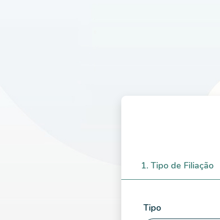
1. Tipo de Filiação
Tipo