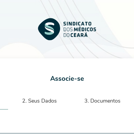
Associe-se
2. Seus Dados
3. Documentos