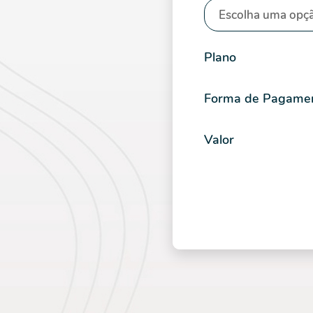
Plano
Forma de Pagame
Valor