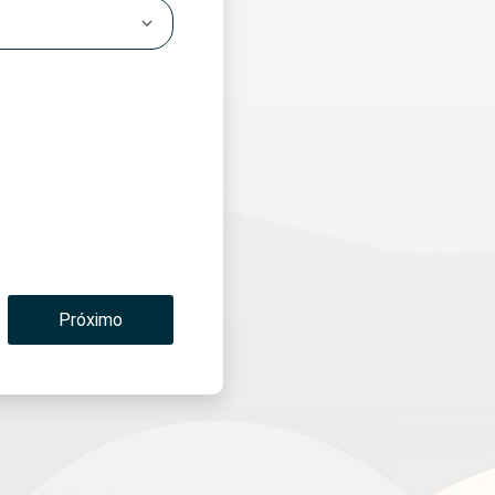
Próximo