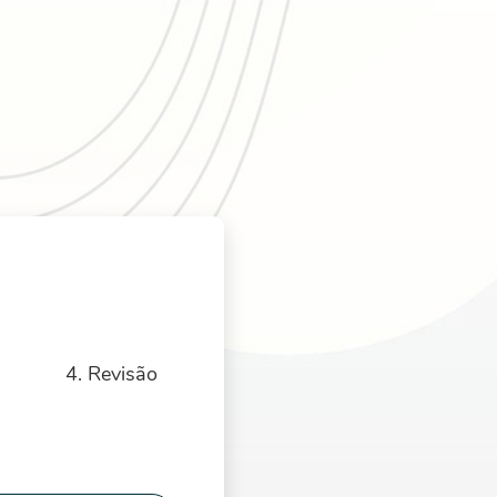
4. Revisão