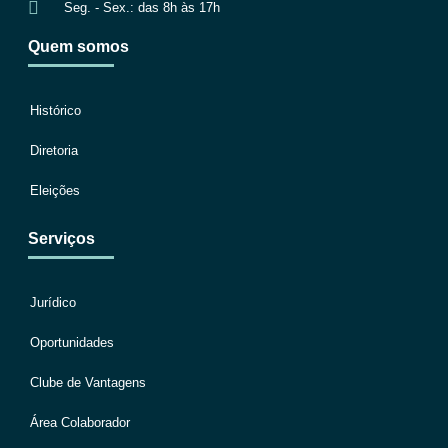
Seg. - Sex.: das 8h às 17h
Quem somos
Histórico
Diretoria
Eleições
Serviços
Jurídico
Oportunidades
Clube de Vantagens
Área Colaborador