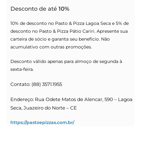
Desconto de até
10%
10% de desconto no Pasto & Pizza Lagoa Seca e 5% de
desconto no Pasto & Pizza Pátio Cariri. Apresente sua
carteira de sócio e garanta seu benefício. Não
acumulativo com outras promoções.
Desconto válido apenas para almoço de segunda à
sexta-feira.
Contato: (88) 3571.1955
Endereço: Rua Odete Matos de Alencar, 590 – Lagoa
Seca, Juazeiro do Norte – CE
https://pastoepizzas.com.br/