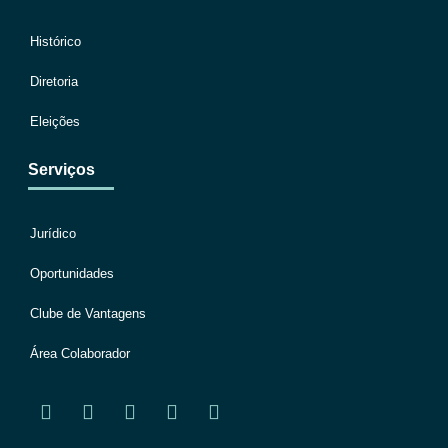
Histórico
Diretoria
Eleições
Serviços
Jurídico
Oportunidades
Clube de Vantagens
Área Colaborador