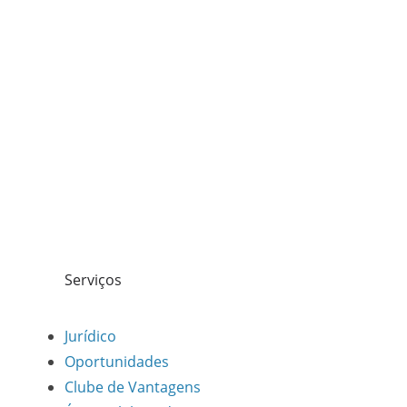
Serviços
Jurídico
Oportunidades
Clube de Vantagens