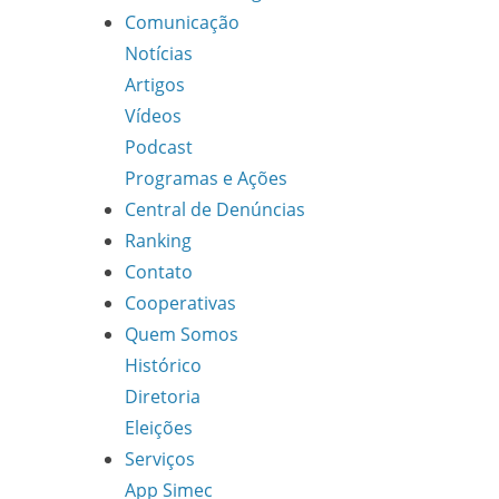
Comunicação
Notícias
Artigos
Vídeos
Podcast
Programas e Ações
Central de Denúncias
Ranking
Contato
Cooperativas
Quem Somos
Histórico
Diretoria
Eleições
Serviços
App Simec