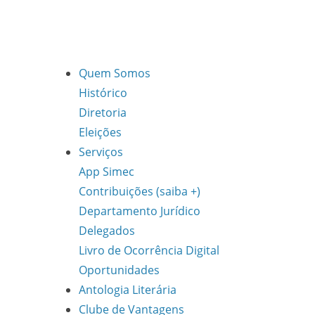
Quem Somos
Histórico
Diretoria
Eleições
Serviços
App Simec
Contribuições (saiba +)
Departamento Jurídico
Delegados
Livro de Ocorrência Digital
Oportunidades
Antologia Literária
Clube de Vantagens