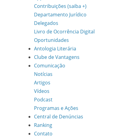
Contribuições (saiba +)
Departamento Jurídico
Delegados
Livro de Ocorrência Digital
Oportunidades
Antologia Literária
Clube de Vantagens
Comunicação
Notícias
Artigos
Vídeos
Podcast
Programas e Ações
Central de Denúncias
Ranking
Contato