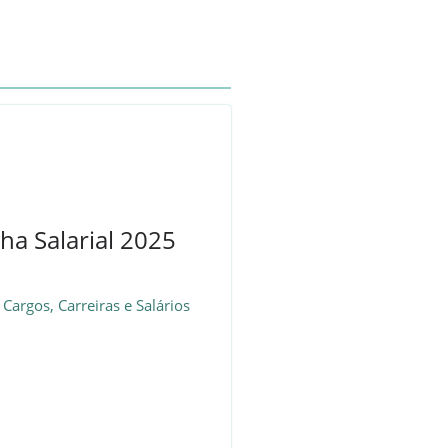
ha Salarial 2025
Cargos, Carreiras e Salários