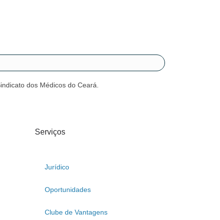
Sindicato dos Médicos do Ceará.
Serviços
Jurídico
Oportunidades
Clube de Vantagens