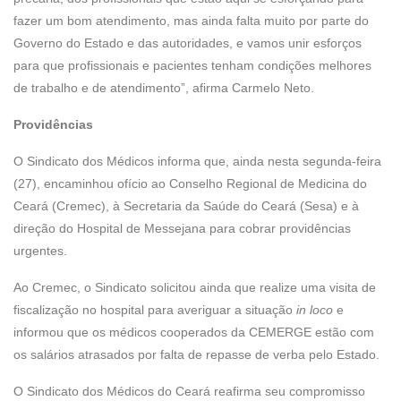
fazer um bom atendimento, mas ainda falta muito por parte do
Governo do Estado e das autoridades, e vamos unir esforços
para que profissionais e pacientes tenham condições melhores
de trabalho e de atendimento”, afirma Carmelo Neto.
Providências
O Sindicato dos Médicos informa que, ainda nesta segunda-feira
(27), encaminhou ofício ao Conselho Regional de Medicina do
Ceará (Cremec), à Secretaria da Saúde do Ceará (Sesa) e à
direção do Hospital de Messejana para cobrar providências
urgentes.
Ao Cremec, o Sindicato solicitou ainda que realize uma visita de
fiscalização no hospital para averiguar a situação
in loco
e
informou que os médicos cooperados da CEMERGE estão com
os salários atrasados por falta de repasse de verba pelo Estado.
O Sindicato dos Médicos do Ceará reafirma seu compromisso