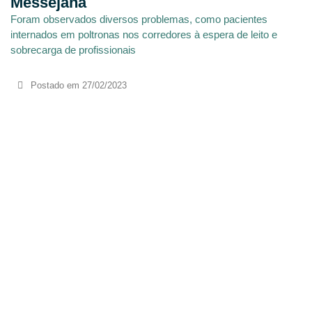
Messejana
Foram observados diversos problemas, como pacientes
internados em poltronas nos corredores à espera de leito e
sobrecarga de profissionais
Postado em
27/02/2023