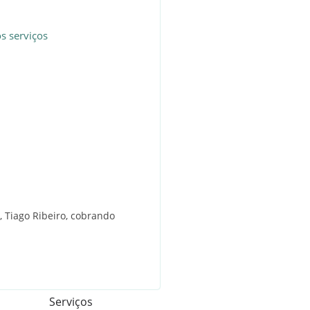
s serviços
, Tiago Ribeiro, cobrando
Serviços