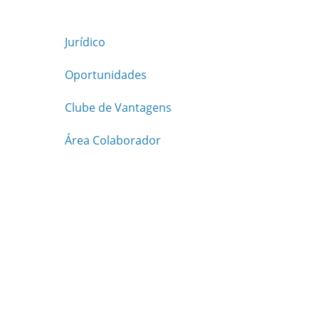
Jurídico
Oportunidades
Clube de Vantagens
Área Colaborador