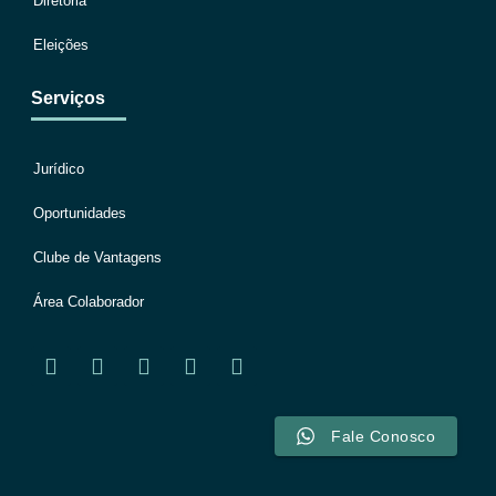
Diretoria
Eleições
Serviços
Jurídico
Oportunidades
Clube de Vantagens
Área Colaborador
Fale Conosco