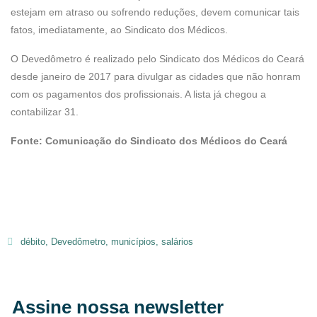
estejam em atraso ou sofrendo reduções, devem comunicar tais
fatos, imediatamente, ao Sindicato dos Médicos.
O Devedômetro é realizado pelo Sindicato dos Médicos do Ceará
desde janeiro de 2017 para divulgar as cidades que não honram
com os pagamentos dos profissionais. A lista já chegou a
contabilizar 31.
Fonte: Comunicação do Sindicato dos Médicos do Ceará
débito
,
Devedômetro
,
municípios
,
salários
Assine nossa newsletter