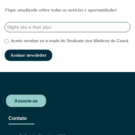
Fique atualizado sobre todas as notícias e oportunidades!
Aceito receber os e-mails do Sindicato dos Médicos do Ceará.
Associe-se
Contato