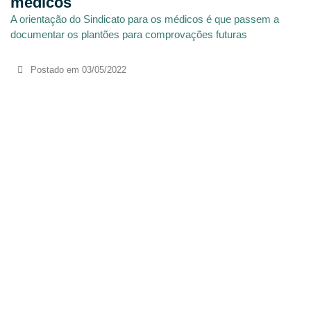
médicos
A orientação do Sindicato para os médicos é que passem a
documentar os plantões para comprovações futuras
Postado em
03/05/2022