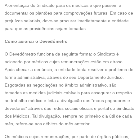
A orientação do Sindicato para os médicos é que passem a
documentar os plantões para comprovações futuras. Em caso de
prejuízos salariais, deve-se procurar imediatamente a entidade
para que as providências sejam tomadas.
Como acionar o Devedômetro
O Devedômetro funciona da seguinte forma: o Sindicato é
acionado por médicos cujas remunerações estão em atraso.
Após checar a denúncia, a entidade tenta resolver o problema de
forma administrativa, através do seu Departamento Jurídico.
Esgotadas as negociações no âmbito administrativo, são
tomadas as medidas judiciais cabíveis para assegurar o respeito
ao trabalho médico e feita a divulgação dos “maus pagadores e
devedores” através das redes sociais oficiais e portal do Sindicato
dos Médicos. Tal divulgação, sempre no primeiro dia útil de cada
mês, refere-se aos débitos do mês anterior.
Os médicos cujas remunerações, por parte de órgãos públicos,