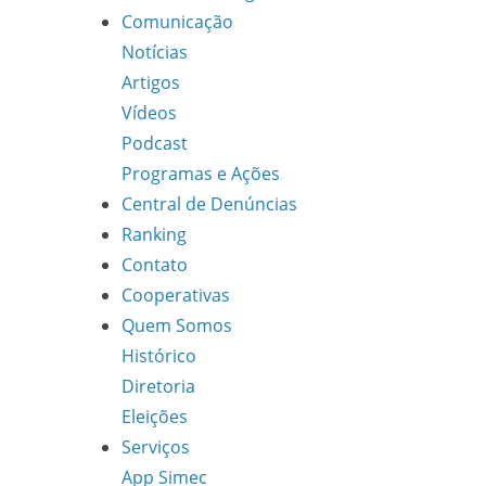
Comunicação
Notícias
Artigos
Vídeos
Podcast
Programas e Ações
Central de Denúncias
Ranking
Contato
Cooperativas
Quem Somos
Histórico
Diretoria
Eleições
Serviços
App Simec