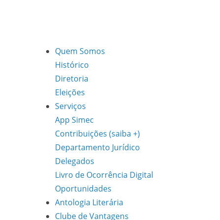
Quem Somos
Histórico
Diretoria
Eleições
Serviços
App Simec
Contribuições (saiba +)
Departamento Jurídico
Delegados
Livro de Ocorrência Digital
Oportunidades
Antologia Literária
Clube de Vantagens