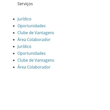
Serviços
Jurídico
Oportunidades
Clube de Vantagens
Área Colaborador
Jurídico
Oportunidades
Clube de Vantagens
Área Colaborador