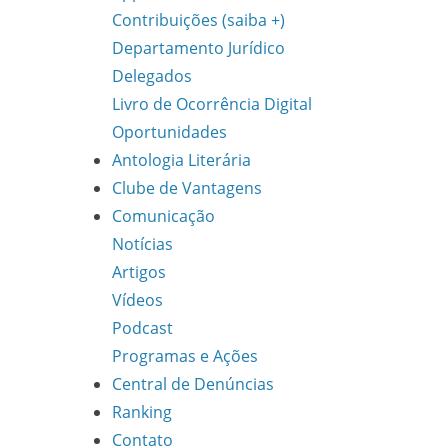
Contribuições (saiba +)
Departamento Jurídico
Delegados
Livro de Ocorrência Digital
Oportunidades
Antologia Literária
Clube de Vantagens
Comunicação
Notícias
Artigos
Vídeos
Podcast
Programas e Ações
Central de Denúncias
Ranking
Contato