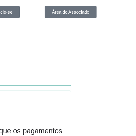
cie-se
Área do Associado
a que os pagamentos