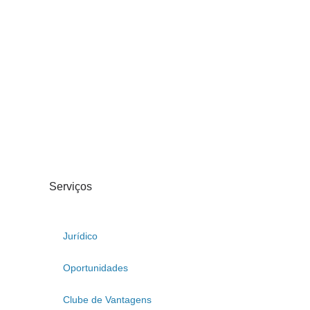
Serviços
Jurídico
Oportunidades
Clube de Vantagens