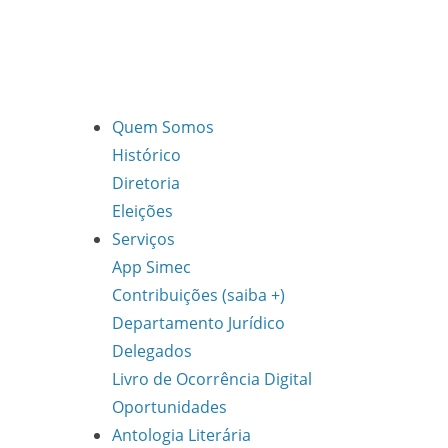
Quem Somos
Histórico
Diretoria
Eleições
Serviços
App Simec
Contribuições (saiba +)
Departamento Jurídico
Delegados
Livro de Ocorrência Digital
Oportunidades
Antologia Literária