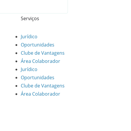
Serviços
Jurídico
Oportunidades
Clube de Vantagens
Área Colaborador
Jurídico
Oportunidades
Clube de Vantagens
Área Colaborador