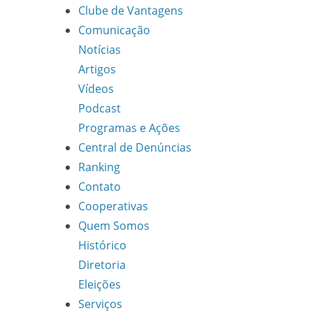
Clube de Vantagens
Comunicação
Notícias
Artigos
Vídeos
Podcast
Programas e Ações
Central de Denúncias
Ranking
Contato
Cooperativas
Quem Somos
Histórico
Diretoria
Eleições
Serviços