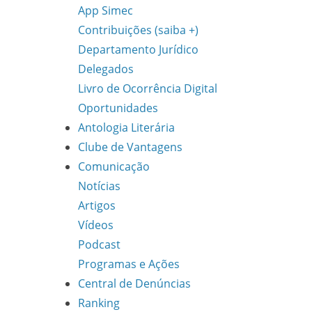
App Simec
Contribuições (saiba +)
Departamento Jurídico
Delegados
Livro de Ocorrência Digital
Oportunidades
Antologia Literária
Clube de Vantagens
Comunicação
Notícias
Artigos
Vídeos
Podcast
Programas e Ações
Central de Denúncias
Ranking