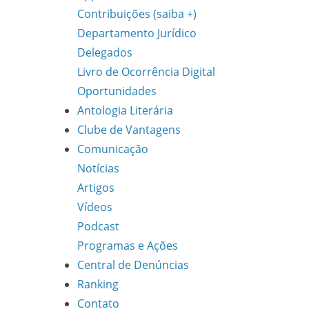
Contribuições (saiba +)
Departamento Jurídico
Delegados
Livro de Ocorrência Digital
Oportunidades
Antologia Literária
Clube de Vantagens
Comunicação
Notícias
Artigos
Vídeos
Podcast
Programas e Ações
Central de Denúncias
Ranking
Contato