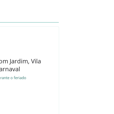
om Jardim, Vila
arnaval
rante o feriado