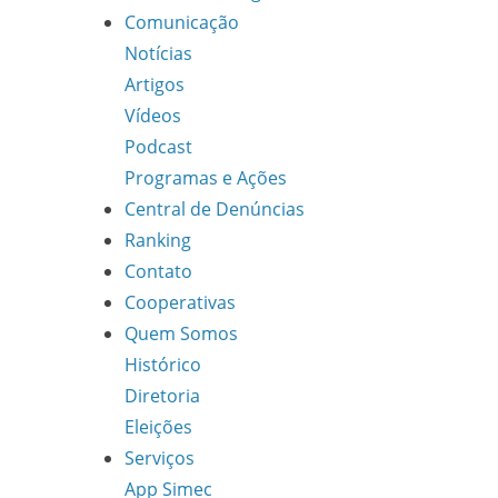
Comunicação
Notícias
Artigos
Vídeos
Podcast
Programas e Ações
Central de Denúncias
Ranking
Contato
Cooperativas
Quem Somos
Histórico
Diretoria
Eleições
Serviços
App Simec