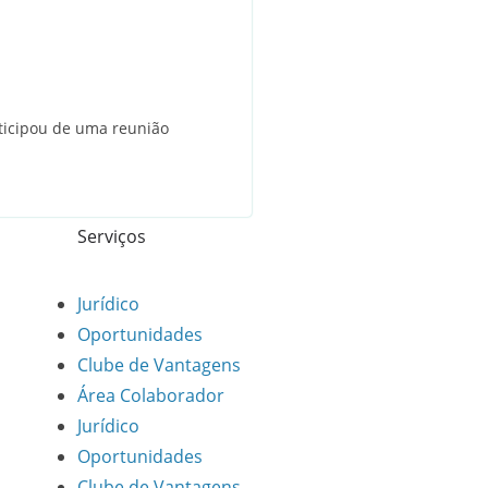
rticipou de uma reunião
Serviços
Jurídico
Oportunidades
Clube de Vantagens
Área Colaborador
Jurídico
Oportunidades
Clube de Vantagens