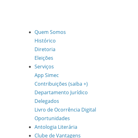
Quem Somos
Histórico
Diretoria
Eleições
Serviços
App Simec
Contribuições (saiba +)
Departamento Jurídico
Delegados
Livro de Ocorrência Digital
Oportunidades
Antologia Literária
Clube de Vantagens