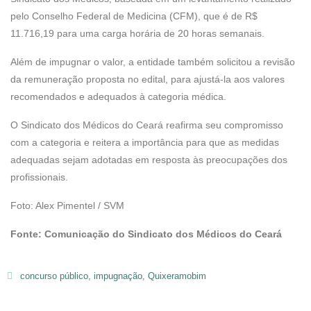
pelo Conselho Federal de Medicina (CFM), que é de R$
11.716,19 para uma carga horária de 20 horas semanais.
Além de impugnar o valor, a entidade também solicitou a revisão
da remuneração proposta no edital, para ajustá-la aos valores
recomendados e adequados à categoria médica.
O Sindicato dos Médicos do Ceará reafirma seu compromisso
com a categoria e reitera a importância para que as medidas
adequadas sejam adotadas em resposta às preocupações dos
profissionais.
Foto: Alex Pimentel / SVM
Fonte: Comunicação do Sindicato dos Médicos do Ceará
concurso público
,
impugnação
,
Quixeramobim