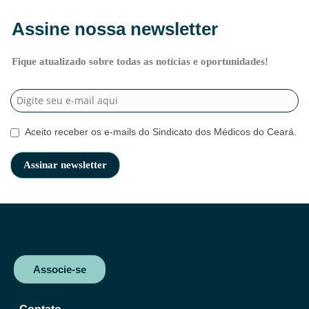
Assine nossa newsletter
Fique atualizado sobre todas as notícias e oportunidades!
Aceito receber os e-mails do Sindicato dos Médicos do Ceará.
Associe-se