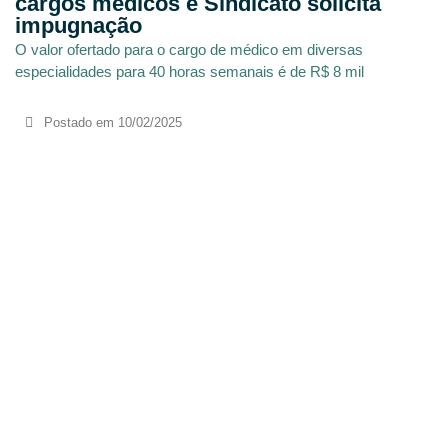
cargos médicos e Sindicato solicita
impugnação
O valor ofertado para o cargo de médico em diversas
especialidades para 40 horas semanais é de R$ 8 mil
Postado em
10/02/2025