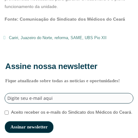
funcionamento da unidade.
Fonte: Comunicação do
Sindicato dos Médicos do Ceará
Cariri
,
Juazeiro do Norte
,
reforma
,
SAME
,
UBS Pio XII
Assine nossa newsletter
Fique atualizado sobre todas as notícias e oportunidades!
Aceito receber os e-mails do Sindicato dos Médicos do Ceará.