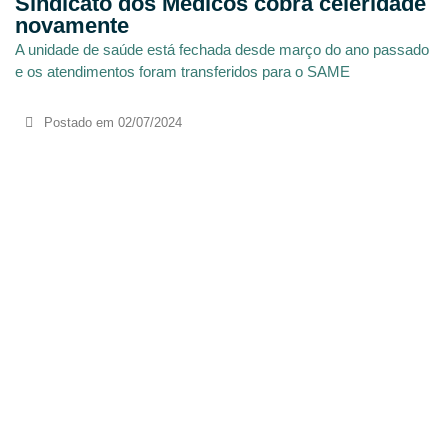
Sindicato dos Médicos cobra celeridade
novamente
A unidade de saúde está fechada desde março do ano passado
e os atendimentos foram transferidos para o SAME
Postado em
02/07/2024