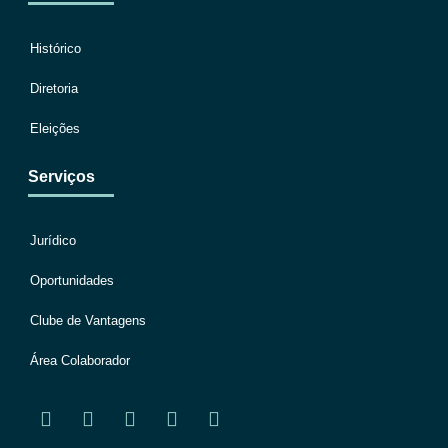
Histórico
Diretoria
Eleições
Serviços
Jurídico
Oportunidades
Clube de Vantagens
Área Colaborador