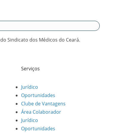
 do Sindicato dos Médicos do Ceará.
Serviços
Jurídico
Oportunidades
Clube de Vantagens
Área Colaborador
Jurídico
Oportunidades