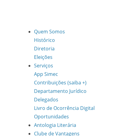
Quem Somos
Histórico
Diretoria
Eleições
Serviços
App Simec
Contribuições (saiba +)
Departamento Jurídico
Delegados
Livro de Ocorrência Digital
Oportunidades
Antologia Literária
Clube de Vantagens