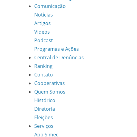
Comunicação
Notícias
Artigos
Vídeos
Podcast
Programas e Ações
Central de Denúncias
Ranking
Contato
Cooperativas
Quem Somos
Histórico
Diretoria
Eleições
Serviços
App Simec