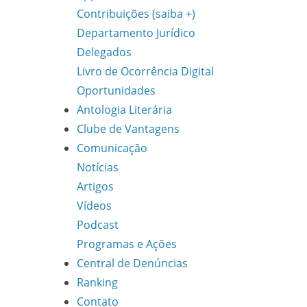
Contribuições (saiba +)
Departamento Jurídico
Delegados
Livro de Ocorrência Digital
Oportunidades
Antologia Literária
Clube de Vantagens
Comunicação
Notícias
Artigos
Vídeos
Podcast
Programas e Ações
Central de Denúncias
Ranking
Contato