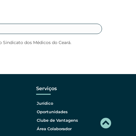
o Sindicato dos Médicos do Ceará.
Serviços
Jurídico
Oportunidades
Clube de Vantagens
Área Colaborador