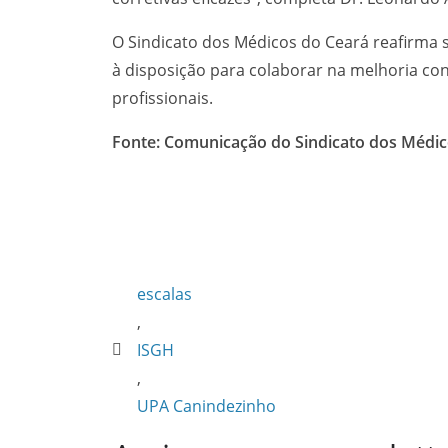
O Sindicato dos Médicos do Ceará reafirma 
à disposição para colaborar na melhoria con
profissionais.
Fonte: Comunicação do Sindicato dos Médic
escalas
,
ISGH
,
UPA Canindezinho