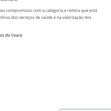
seu compromisso com a categoria e reitera que está
tínua dos serviços de saúde e na valorização dos
os do Ceará