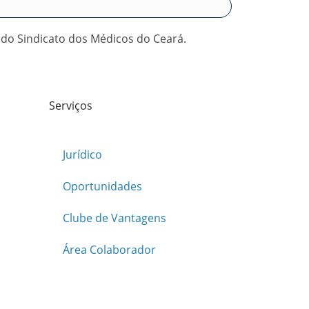
 do Sindicato dos Médicos do Ceará.
Serviços
Jurídico
Oportunidades
Clube de Vantagens
Área Colaborador