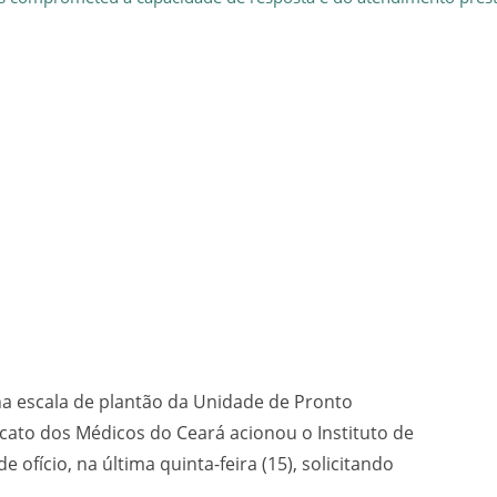
na escala de plantão da Unidade de Pronto
cato dos Médicos do Ceará acionou o Instituto de
 ofício, na última quinta-feira (15), solicitando