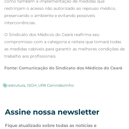
como também a implementação de medidas que
restrinjam o acesso não autorizado ao repouso médico,
preservando o ambiente e evitando possíveis
intercorrências.
O Sindicato dos Médicos do Ceará reafirma seu
compromisso com a categoria e reitera que tomará todas
as medidas cabíveis para garantir as melhores condições de
trabalho aos profissionais.
Fonte: Comunicação do Sindicato dos Médicos do Ceará
estrutura
,
ISGH
,
UPA Canindezinho
Assine nossa newsletter
Fique atualizado sobre todas as notícias e