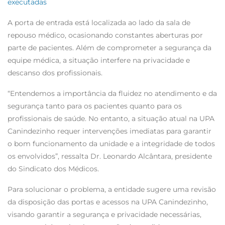
executadas
A porta de entrada está localizada ao lado da sala de
repouso médico, ocasionando constantes aberturas por
parte de pacientes. Além de comprometer a segurança da
equipe médica, a situação interfere na privacidade e
descanso dos profissionais.
“Entendemos a importância da fluidez no atendimento e da
segurança tanto para os pacientes quanto para os
profissionais de saúde. No entanto, a situação atual na UPA
Canindezinho requer intervenções imediatas para garantir
o bom funcionamento da unidade e a integridade de todos
os envolvidos”, ressalta Dr. Leonardo Alcântara, presidente
do Sindicato dos Médicos.
Para solucionar o problema, a entidade sugere uma revisão
da disposição das portas e acessos na UPA Canindezinho,
visando garantir a segurança e privacidade necessárias,