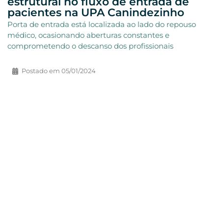
estrutural no fluxo de entrada de
pacientes na UPA Canindezinho
Porta de entrada está localizada ao lado do repouso
médico, ocasionando aberturas constantes e
comprometendo o descanso dos profissionais
Postado em
05/01/2024