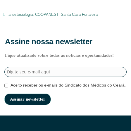
anestesiologia
,
COOPANEST
,
Santa Casa Fortaleza
Assine nossa newsletter
Fique atualizado sobre todas as notícias e oportunidades!
Aceito receber os e-mails do Sindicato dos Médicos do Ceará.