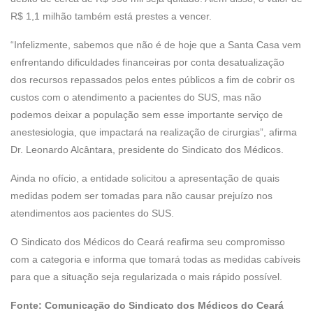
R$ 1,1 milhão também está prestes a vencer.
“Infelizmente, sabemos que não é de hoje que a Santa Casa vem
enfrentando dificuldades financeiras por conta desatualização
dos recursos repassados pelos entes públicos a fim de cobrir os
custos com o atendimento a pacientes do SUS, mas não
podemos deixar a população sem esse importante serviço de
anestesiologia, que impactará na realização de cirurgias”, afirma
Dr. Leonardo Alcântara, presidente do Sindicato dos Médicos.
Ainda no ofício, a entidade solicitou a apresentação de quais
medidas podem ser tomadas para não causar prejuízo nos
atendimentos aos pacientes do SUS.
O Sindicato dos Médicos do Ceará reafirma seu compromisso
com a categoria e informa que tomará todas as medidas cabíveis
para que a situação seja regularizada o mais rápido possível.
Fonte: Comunicação do Sindicato dos Médicos do Ceará