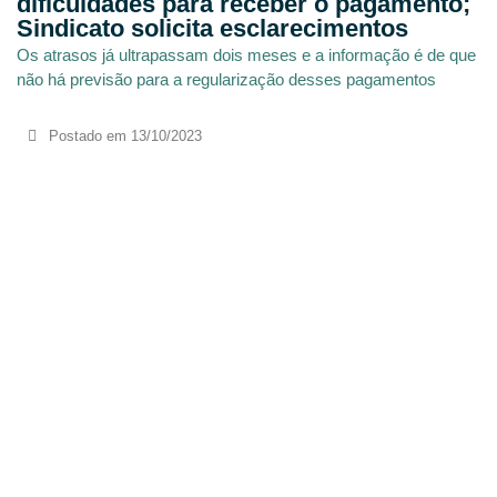
dificuldades para receber o pagamento;
Sindicato solicita esclarecimentos
Os atrasos já ultrapassam dois meses e a informação é de que
não há previsão para a regularização desses pagamentos
Postado em
13/10/2023