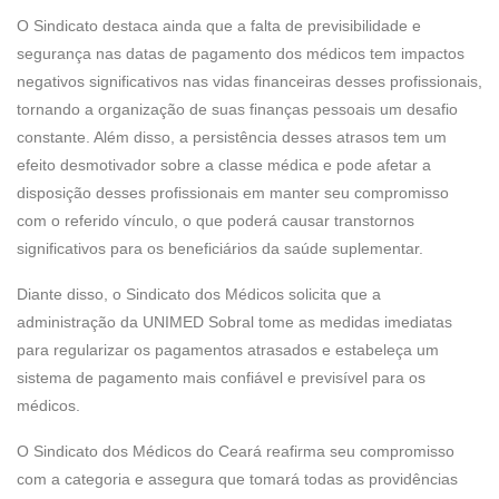
O Sindicato destaca ainda que a falta de previsibilidade e
segurança nas datas de pagamento dos médicos tem impactos
negativos significativos nas vidas financeiras desses profissionais,
tornando a organização de suas finanças pessoais um desafio
constante. Além disso, a persistência desses atrasos tem um
efeito desmotivador sobre a classe médica e pode afetar a
disposição desses profissionais em manter seu compromisso
com o referido vínculo, o que poderá causar transtornos
significativos para os beneficiários da saúde suplementar.
Diante disso, o Sindicato dos Médicos solicita que a
administração da UNIMED Sobral tome as medidas imediatas
para regularizar os pagamentos atrasados e estabeleça um
sistema de pagamento mais confiável e previsível para os
médicos.
O Sindicato dos Médicos do Ceará reafirma seu compromisso
com a categoria e assegura que tomará todas as providências