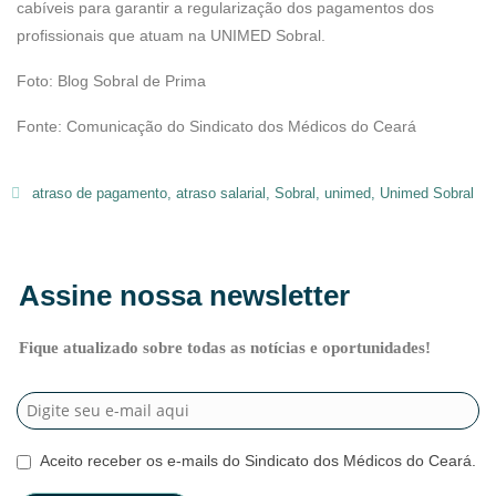
cabíveis para garantir a regularização dos pagamentos dos
profissionais que atuam na UNIMED Sobral.
Foto: Blog Sobral de Prima
Fonte: Comunicação do Sindicato dos Médicos do Ceará
atraso de pagamento
,
atraso salarial
,
Sobral
,
unimed
,
Unimed Sobral
Assine nossa newsletter
Fique atualizado sobre todas as notícias e oportunidades!
Aceito receber os e-mails do Sindicato dos Médicos do Ceará.