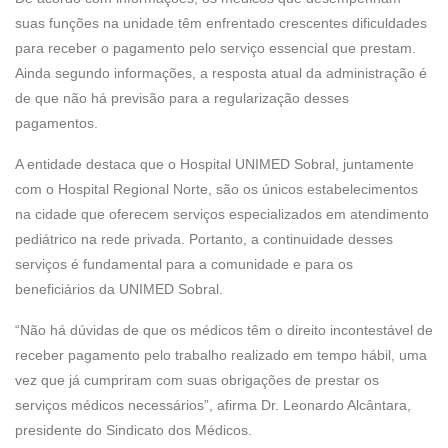
suas funções na unidade têm enfrentado crescentes dificuldades
para receber o pagamento pelo serviço essencial que prestam.
Ainda segundo informações, a resposta atual da administração é
de que não há previsão para a regularização desses
pagamentos.
A entidade destaca que o Hospital UNIMED Sobral, juntamente
com o Hospital Regional Norte, são os únicos estabelecimentos
na cidade que oferecem serviços especializados em atendimento
pediátrico na rede privada. Portanto, a continuidade desses
serviços é fundamental para a comunidade e para os
beneficiários da UNIMED Sobral.
“Não há dúvidas de que os médicos têm o direito incontestável de
receber pagamento pelo trabalho realizado em tempo hábil, uma
vez que já cumpriram com suas obrigações de prestar os
serviços médicos necessários”, afirma Dr. Leonardo Alcântara,
presidente do Sindicato dos Médicos.