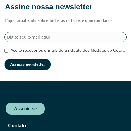
Assine nossa newsletter
Fique atualizado sobre todas as notícias e oportunidades!
Aceito receber os e-mails do Sindicato dos Médicos do Ceará.
Associe-se
Contato