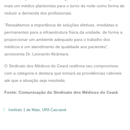
mais um médico plantonista para o turno da noite como forma de
reduzir a demanda dos profissionais.
“Ressaltamos a importância de soluções efetivas, imediatas e
permanentes para a infraestrutura física da unidade, de forma a
proporcionar um ambiente adequado para o trabalho dos
médicos e um atendimento de qualidade aos pacientes”,
acrescenta Dr. Leonardo Alcântara.
O Sindicato dos Médicos do Ceará reafirma seu compromisso
com a categoria e destaca que tomará as providências cabíveis
até que a situação seja resolvida.
Fonte: Comunicação do Sindicato dos Médicos do Ceará
Instituto 1 de Maio
,
UPA Cascavel