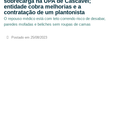
sobrecarga na UPA de Cascavel;
entidade cobra melhorias e a
contratação de um plantonista
O repouso médico está com teto correndo risco de desabar,
paredes mofadas e beliches sem roupas de camas
Postado em
25/08/2023