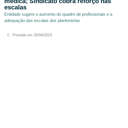
médica; Sindicato cobra reforço nas
escalas
Entidade sugere o aumento do quadro de profissionais e a
adequação das escalas dos plantonistas
Postado em
26/04/2023