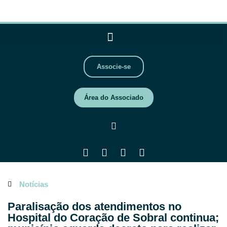
Associe-se
Área do Associado
Notícias
Paralisação dos atendimentos no
Hospital do Coração de Sobral continua;