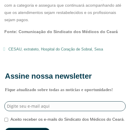
com a categoria e assegura que continuará acompanhando até
que os atendimentos sejam restabelecidos e os profissionais
sejam pagos.
Fonte: Comunicação do Sindicato dos Médicos do Ceará
CESAU
,
extrateto
,
Hospital do Coração de Sobral
,
Sesa
Assine nossa newsletter
Fique atualizado sobre todas as notícias e oportunidades!
Aceito receber os e-mails do Sindicato dos Médicos do Ceará.