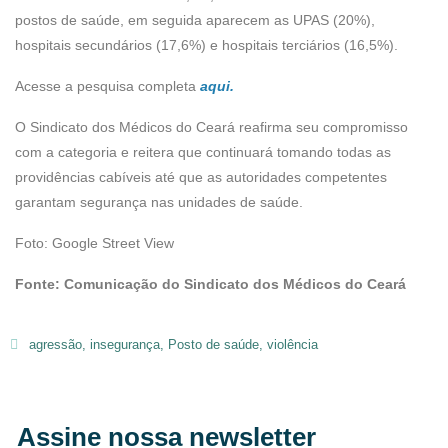
postos de saúde, em seguida aparecem as UPAS (20%),
hospitais secundários (17,6%) e hospitais terciários (16,5%).
Acesse a pesquisa completa
aqui.
O Sindicato dos Médicos do Ceará reafirma seu compromisso
com a categoria e reitera que continuará tomando todas as
providências cabíveis até que as autoridades competentes
garantam segurança nas unidades de saúde.
Foto: Google Street View
Fonte: Comunicação do Sindicato dos Médicos do Ceará
agressão
,
insegurança
,
Posto de saúde
,
violência
Assine nossa newsletter