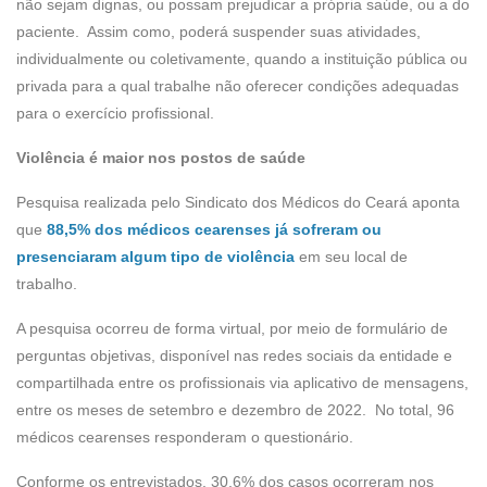
não sejam dignas, ou possam prejudicar a própria saúde, ou a do
paciente. Assim como, poderá suspender suas atividades,
individualmente ou coletivamente, quando a instituição pública ou
privada para a qual trabalhe não oferecer condições adequadas
para o exercício profissional.
Violência é maior nos postos de saúde
Pesquisa realizada pelo Sindicato dos Médicos do Ceará aponta
que
88,5% dos médicos cearenses já sofreram ou
presenciaram algum tipo de violência
em seu local de
trabalho.
A pesquisa ocorreu de forma virtual, por meio de formulário de
perguntas objetivas, disponível nas redes sociais da entidade e
compartilhada entre os profissionais via aplicativo de mensagens,
entre os meses de setembro e dezembro de 2022. No total, 96
médicos cearenses responderam o questionário.
Conforme os entrevistados, 30,6% dos casos ocorreram nos