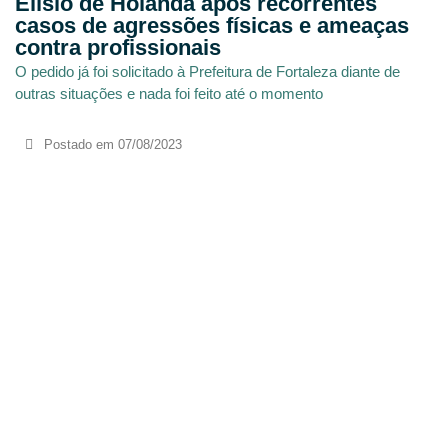
Elísio de Holanda após recorrentes
casos de agressões físicas e ameaças
contra profissionais
O pedido já foi solicitado à Prefeitura de Fortaleza diante de
outras situações e nada foi feito até o momento
Postado em
07/08/2023