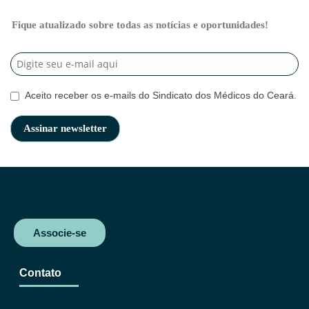
Fique atualizado sobre todas as notícias e oportunidades!
Aceito receber os e-mails do Sindicato dos Médicos do Ceará.
Associe-se
Contato