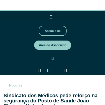
Associe-se
Área do Associado
Notícias
Sindicato dos Médicos pede reforço na
segurança do Posto de Saúde João