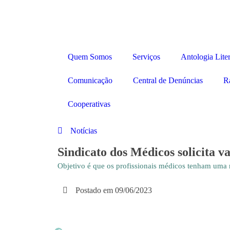
Quem Somos
Serviços
Antologia Liter
Comunicação
Central de Denúncias
R
Cooperativas
Notícias
Sindicato dos Médicos solicita
Objetivo é que os profissionais médicos tenham uma r
Postado em
09/06/2023