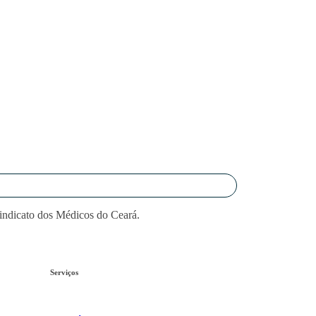
Sindicato dos Médicos do Ceará.
Serviços