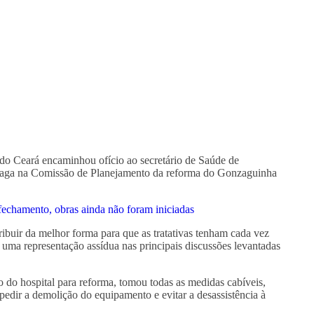
 do Ceará encaminhou ofício ao secretário de Saúde de
 vaga na Comissão de Planejamento da reforma do Gonzaguinha
echamento, obras ainda não foram iniciadas
ribuir da melhor forma para que as tratativas tenham cada vez
 uma representação assídua nas principais discussões levantadas
 do hospital para reforma, tomou todas as medidas cabíveis,
pedir a demolição do equipamento e evitar a desassistência à