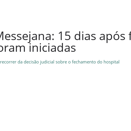
essejana: 15 dias após
oram iniciadas
recorrer da decisão judicial sobre o fechamento do hospital