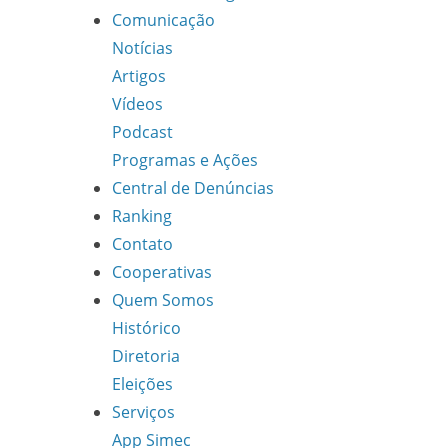
Comunicação
Notícias
Artigos
Vídeos
Podcast
Programas e Ações
Central de Denúncias
Ranking
Contato
Cooperativas
Quem Somos
Histórico
Diretoria
Eleições
Serviços
App Simec