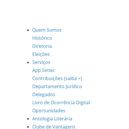
Quem Somos
Histórico
Diretoria
Eleições
Serviços
App Simec
Contribuições (saiba +)
Departamento Jurídico
Delegados
Livro de Ocorrência Digital
Oportunidades
Antologia Literária
Clube de Vantagens