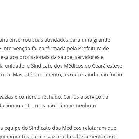
jana encerrou suas atividades para uma grande
 intervenção foi confirmada pela Prefeitura de
esa aos profissionais da saúde, servidores e
a unidade, o Sindicato dos Médicos do Ceará esteve
orma. Mas, até o momento, as obras ainda não foram
vazias e comércio fechado. Carros a serviço da
estacionamento, mas não há mais nenhum
 equipe do Sindicato dos Médicos relataram que,
quipamentos para esvaziar o local, e lamentaram o