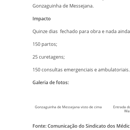
Gonzaguinha de Messejana.
Impacto
Quinze dias fechado para obra e nada ainda 
150 partos;
25 curetagens;
150 consultas emergenciais e ambulatoriais.
Galeria de fotos:
Gonzaguinha de Messejana visto de cima
Entrada do
Was
Fonte: Comunicação do Sindicato dos Médi