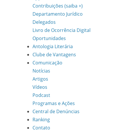
Contribuições (saiba +)
Departamento Jurídico
Delegados
Livro de Ocorrência Digital
Oportunidades
Antologia Literária
Clube de Vantagens
Comunicação
Notícias
Artigos
Vídeos
Podcast
Programas e Ações
Central de Denúncias
Ranking
Contato