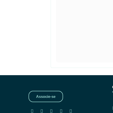
Associe-se