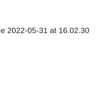
 2022-05-31 at 16.02.30