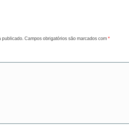
 publicado.
Campos obrigatórios são marcados com
*