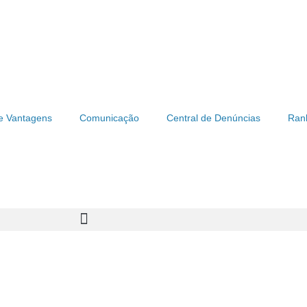
e Vantagens
Comunicação
Central de Denúncias
Ran