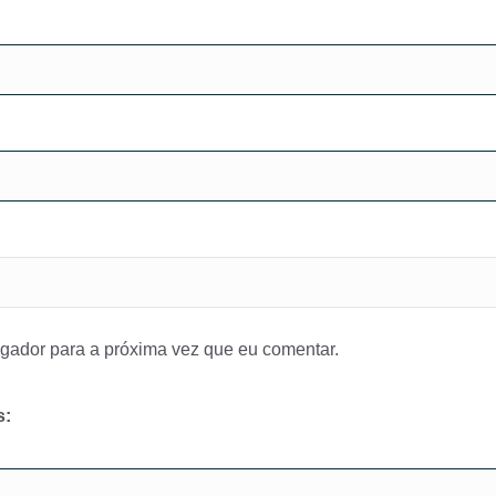
gador para a próxima vez que eu comentar.
s: