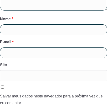
Nome
*
E-mail
*
Site
Salvar meus dados neste navegador para a próxima vez que
eu comentar.