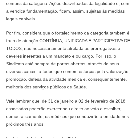
comuns da categoria. Ações desvirtuadas da legalidade e, sem
a verídica fundamentação, ficam, assim, sujeitas às medidas
legais cabíveis.
Por fim, considera que o fortalecimento da categoria também é
fruto de atuação CONTÍNUA, UNIFICADA E PARTICIPATIVA DE
TODOS, não necessariamente atrelada às prerrogativas e
deveres inerentes a um mandato e ou cargo. Por isso, o
Sindicato está sempre de portas abertas, através de seus
diversos canais, a todos que somem esforços pela valorização,
promoção, defesa da atividade médica e, consequentemente,
melhoria dos serviços públicos de Saúde.
Vale lembrar que, de 31 de janeiro a 02 de fevereiro de 2018,
associados poderão exercer seu direito ao voto e escolher,
democraticamente, os médicos que conduzirão a entidade nos
próximos três anos.