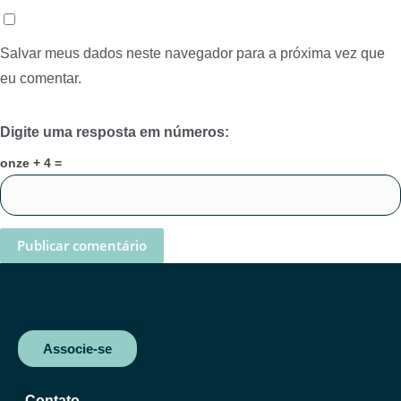
Salvar meus dados neste navegador para a próxima vez que
eu comentar.
Digite uma resposta em números:
onze + 4 =
Associe-se
Contato