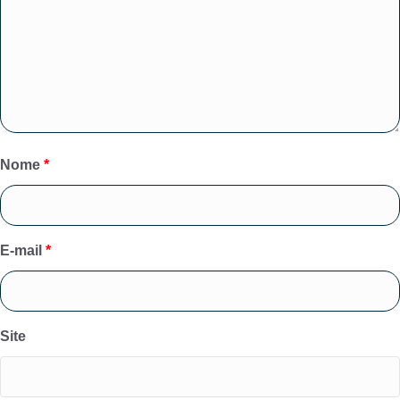
Nome
*
E-mail
*
Site