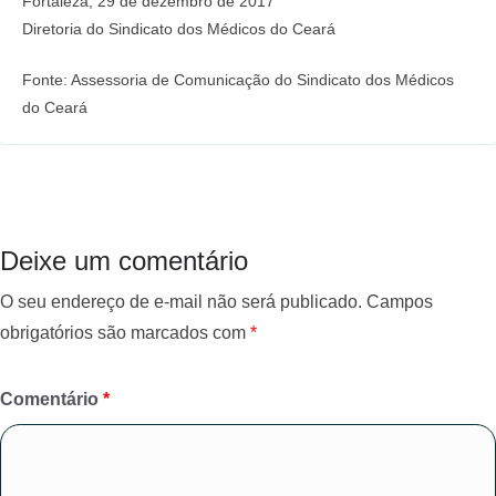
Fortaleza, 29 de dezembro de 2017
Diretoria do Sindicato dos Médicos do Ceará
Fonte: Assessoria de Comunicação do Sindicato dos Médicos
do Ceará
Deixe um comentário
O seu endereço de e-mail não será publicado.
Campos
obrigatórios são marcados com
*
Comentário
*