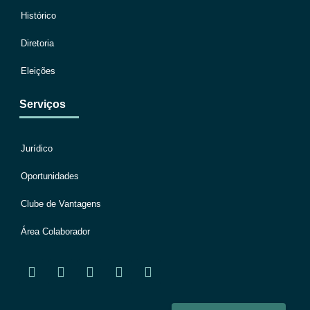
Histórico
Diretoria
Eleições
Serviços
Jurídico
Oportunidades
Clube de Vantagens
Área Colaborador