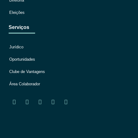
Diretoria
Eleições
Serviços
Jurídico
Oportunidades
Clube de Vantagens
Área Colaborador