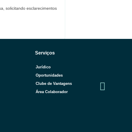
sa, solicitando esclarecimentos
Serviços
Jurídico
Oportunidades
Clube de Vantagens
Área Colaborador