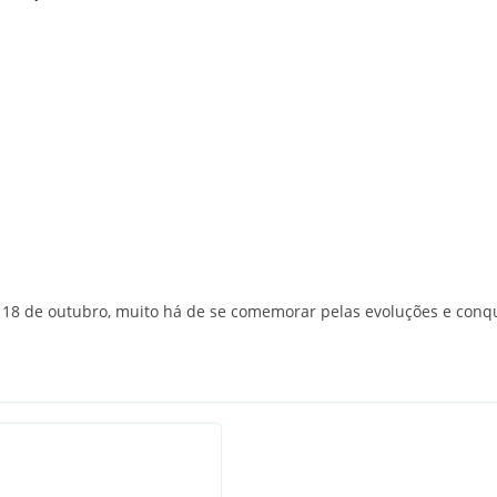
8 de outubro, muito há de se comemorar pelas evoluções e conqu