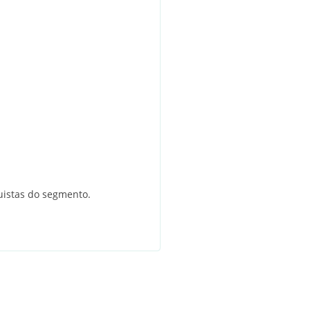
istas do segmento.