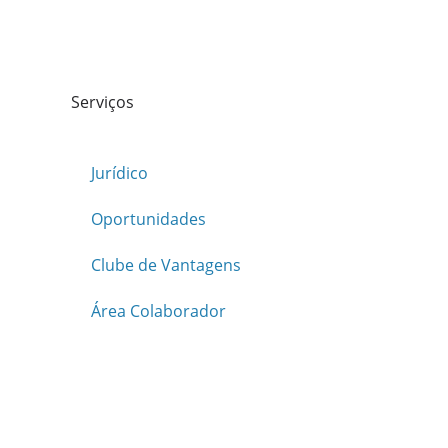
Serviços
Jurídico
Oportunidades
Clube de Vantagens
Área Colaborador