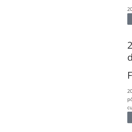
2
2
p
c