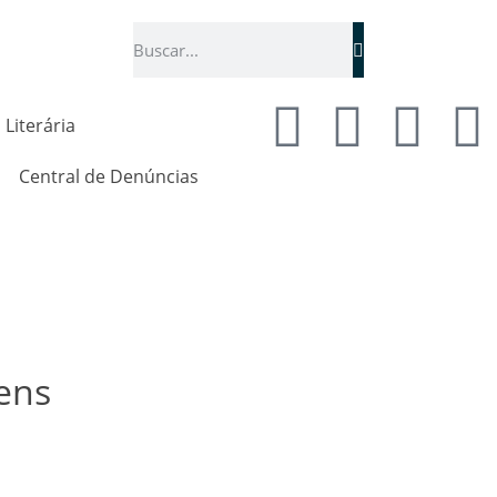
Asso
 Literária
Central de Denúncias
ens