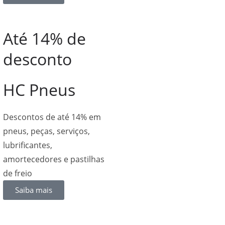
Até 14% de
desconto
HC Pneus
Descontos de até 14% em
pneus, peças, serviços,
lubrificantes,
amortecedores e pastilhas
de freio
Saiba mais