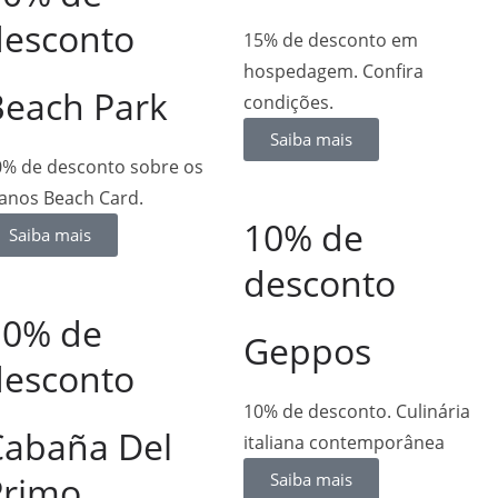
desconto
15% de desconto em
hospedagem. Confira
Beach Park
condições.
Saiba mais
0% de desconto sobre os
anos Beach Card.
10% de
Saiba mais
desconto
10% de
Geppos
desconto
10% de desconto. Culinária
Cabaña Del
italiana contemporânea
Primo
Saiba mais