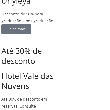
Unyleya
Desconto de 58% para
graduação e pós graduação
Saiba mais
Até 30% de
desconto
Hotel Vale das
Nuvens
Até 30% de desconto em
reservas. Consulte