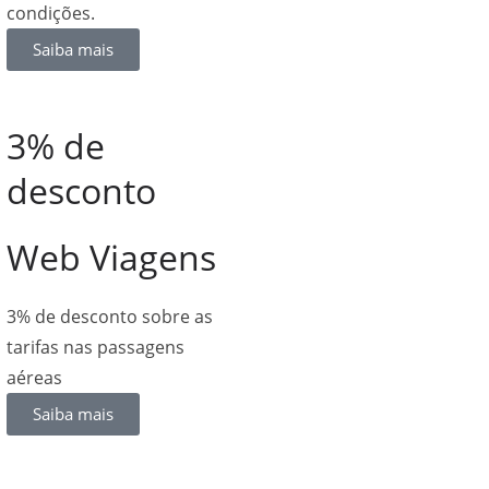
condições.
Saiba mais
3% de
desconto
Web Viagens
3% de desconto sobre as
tarifas nas passagens
aéreas
Saiba mais