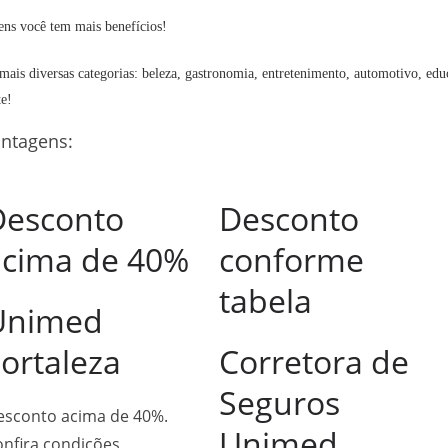
ens você tem mais benefícios!
ais diversas categorias: beleza, gastronomia, entretenimento, automotivo, educ
te!
antagens:
Desconto
Desconto
acima de 40%
conforme
tabela
Unimed
ortaleza
Corretora de
Seguros
esconto acima de 40%.
Unimed
nfira condições