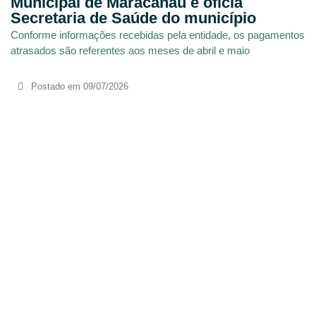
Municipal de Maracanaú e oficia
Secretaria de Saúde do município
Conforme informações recebidas pela entidade, os pagamentos
atrasados são referentes aos meses de abril e maio
Postado em
09/07/2026