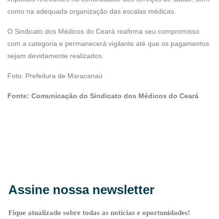
como na adequada organização das escalas médicas.
O Sindicato dos Médicos do Ceará reafirma seu compromisso
com a categoria e permanecerá vigilante até que os pagamentos
sejam devidamente realizados.
Foto: Prefeitura de Maracanaú
Fonte: Comunicação do Sindicato dos Médicos do Ceará
Assine nossa newsletter
Fique atualizado sobre todas as notícias e oportunidades!