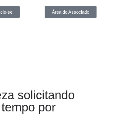
cie-se
Área do Associado
za solicitando
 tempo por