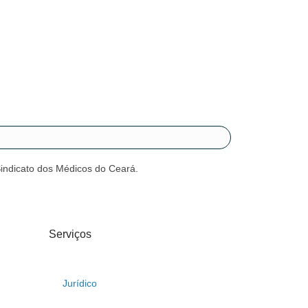
Sindicato dos Médicos do Ceará.
Serviços
Jurídico