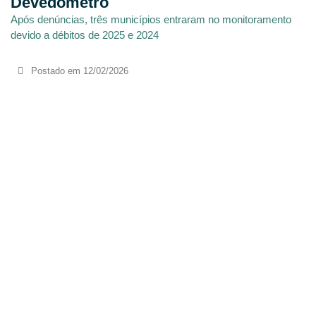
Devedômetro
Após denúncias, três municípios entraram no monitoramento
devido a débitos de 2025 e 2024
Postado em
12/02/2026