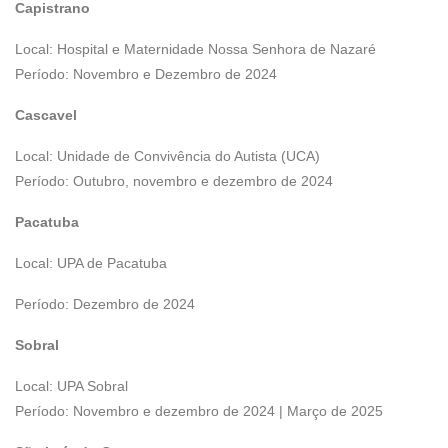
Capistrano
Local: Hospital e Maternidade Nossa Senhora de Nazaré
Período: Novembro e Dezembro de 2024
Cascavel
Local: Unidade de Convivência do Autista (UCA)
Período: Outubro, novembro e dezembro de 2024
Pacatuba
Local: UPA de Pacatuba
Período: Dezembro de 2024
Sobral
Local: UPA Sobral
Período: Novembro e dezembro de 2024 | Março de 2025