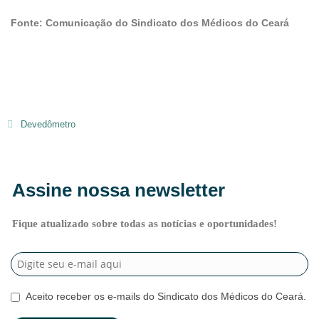
Fonte: Comunicação do Sindicato dos Médicos do Ceará
Devedômetro
Assine nossa newsletter
Fique atualizado sobre todas as notícias e oportunidades!
Aceito receber os e-mails do Sindicato dos Médicos do Ceará.