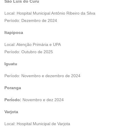
São Luís do Curu
Local: Hospital Municipal Antônio Ribeiro da Silva
Período: Dezembro de 2024
Itapipoca
Local: Atenção Primária e UPA
Período: Outubro de 2025
Iguatu
Período: Novembro e dezembro de 2024
Poranga
Período:
Novembro e dez 2024
Varjota
Local: Hospital Municipal de Varjota