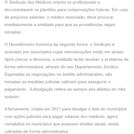
O Sindicato dos Médicos orienta os profissionais a
documentarem os plantões para comprovações futuras. Em caso
de prejuízos salariais, o médico associado, deve procurar
imediatamente a entidade para que as providências sejam
tomadas.
O Devedômetro funciona da seguinte forma: o Sindicato é
acionado por associados cujas remunerações estão em atraso.
Após checar a denúncia, a entidade tenta resolver o problema de
forma administrativa, através do seu Departamento Jurídico.
Esgotadas as negociações no âmbito administrativo, são
tomadas as medidas judiciais cabíveis para assegurar o
pagamento. A divulgação refere-se sempre aos débitos do mês
anterior.
A ferramenta, criada em 2017 para divulgar a lista de municípios
com ações judiciais para pagar salários dos médicos, agora
contabiliza os municípios que possuem dívidas atuais, ainda
cobradas de forma administrativa.