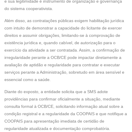
e sua legitimidade é instrumento de organização e governança
do sistema cooperativista.
Além disso, as contratações públicas exigem habilitação jurídica
com intuito de demonstrar a capacidade do licitante de exercer
direitos e assumir obrigações, limitando-se à comprovação de
existência jurídica e, quando cabível, de autorização para o
exercício da atividade a ser contratada. Assim, a confirmação de
irregularidade perante a OCB/CE pode impactar diretamente a
avaliação de aptidão e regularidade para contratar e executar
serviços perante a Administração, sobretudo em área sensível e
essencial como a saúde.
Diante do exposto, a entidade solicita que a SMS adote
providências para confirmar oficialmente a situação, mediante
consulta formal à OCB/CE, solicitando informação atual sobre a
condição registral e a regularidade da COOPAIS e que notifique a
COOPAIS para apresentação imediata de certidão de
regularidade atualizada e documentação comprobatória.