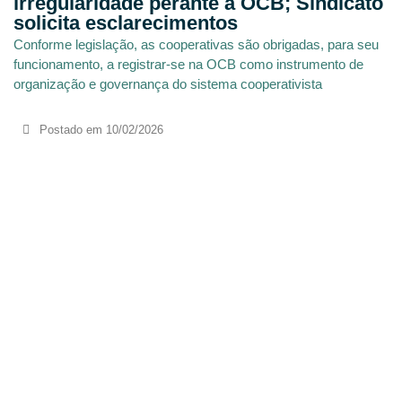
irregularidade perante a OCB; Sindicato
solicita esclarecimentos
Conforme legislação, as cooperativas são obrigadas, para seu
funcionamento, a registrar-se na OCB como instrumento de
organização e governança do sistema cooperativista
Postado em
10/02/2026