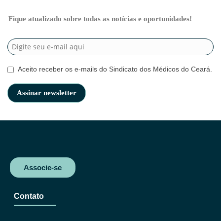
Fique atualizado sobre todas as notícias e oportunidades!
Aceito receber os e-mails do Sindicato dos Médicos do Ceará.
Associe-se
Contato