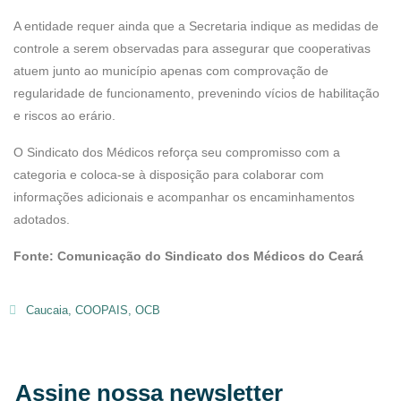
A entidade requer ainda que a Secretaria indique as medidas de
controle a serem observadas para assegurar que cooperativas
atuem junto ao município apenas com comprovação de
regularidade de funcionamento, prevenindo vícios de habilitação
e riscos ao erário.
O Sindicato dos Médicos reforça seu compromisso com a
categoria e coloca-se à disposição para colaborar com
informações adicionais e acompanhar os encaminhamentos
adotados.
Fonte: Comunicação do Sindicato dos Médicos do Ceará
Caucaia
,
COOPAIS
,
OCB
Assine nossa newsletter