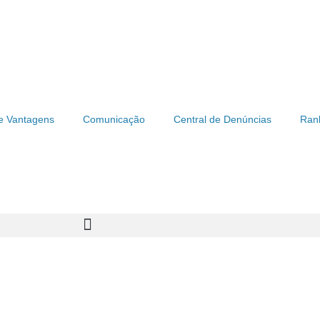
e Vantagens
Comunicação
Central de Denúncias
Ran