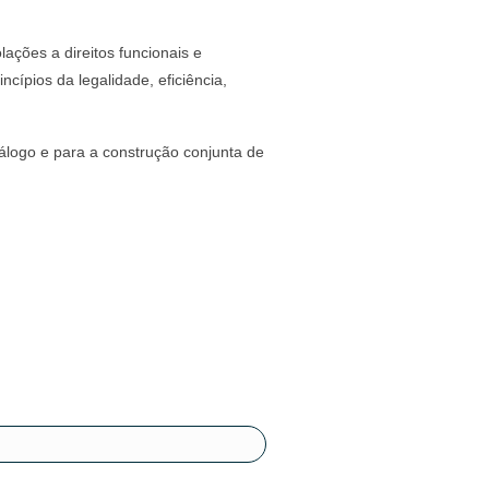
ações a direitos funcionais e
ncípios da legalidade, eficiência,
álogo e para a construção conjunta de