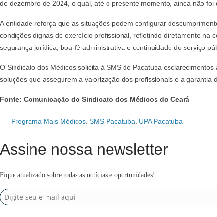
de dezembro de 2024, o qual, até o presente momento, ainda não foi 
A entidade reforça que as situações podem configurar descumprimento 
condições dignas de exercício profissional, refletindo diretamente na c
segurança jurídica, boa-fé administrativa e continuidade do serviço púb
O Sindicato dos Médicos solicita à SMS de Pacatuba esclarecimentos 
soluções que assegurem a valorização dos profissionais e a garantia 
Fonte: Comunicação do Sindicato dos Médicos do Ceará
Programa Mais Médicos
,
SMS Pacatuba
,
UPA Pacatuba
Assine nossa newsletter
Fique atualizado sobre todas as notícias e oportunidades!