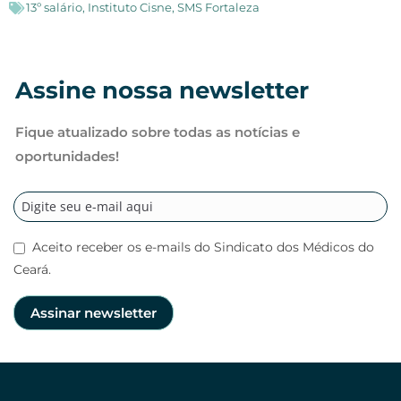
13º salário
,
Instituto Cisne
,
SMS Fortaleza
Assine nossa newsletter
Fique atualizado sobre todas as notícias e
oportunidades!
Aceito receber os e-mails do Sindicato dos Médicos do
Ceará.