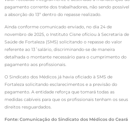
pagamento corrente dos trabalhadores, não sendo possível
a absorção do 13º dentro do repasse realizado.
Ainda conforme comunicado enviado, no dia 24 de
novembro de 2025, o Instituto Cisne ofíciou à Secretaria de
Saúde de Fortaleza (SMS) solicitando o repasse do valor
referente ao 13˚salário, discriminando-se de maneira
detalhada o montante necessário para o cumprimento do
pagamento aos profissionais.
O Sindicato dos Médicos já havia oficiado à SMS de
Fortaleza solicitando esclarecimentos e a previsão do
pagamento. A entidade reforça que tomará todas as
medidas cabíveis para que os profissionais tenham os seus
direitos resguardados.
Fonte: Comunicação do Sindicato dos Médicos do Ceará