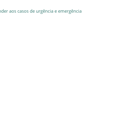
nder aos casos de urgência e emergência