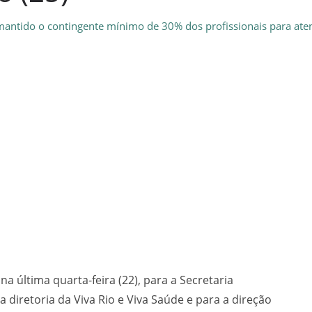
 mantido o contingente mínimo de 30% dos profissionais para ate
a última quarta-feira (22), para a Secretaria
a diretoria da Viva Rio e Viva Saúde e para a direção