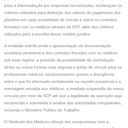
para a intermediação por empresas terceirizadas; esclareçam os
critérios utilizados para definição dos valores de pagamento dos
plantões em cada modalidade de vínculo e sobre os contratos
firmados com os médicos através da SCP, além dos critérios
utilizados para a escolha desse modelo jurídico.
A entidade solicita ainda a apresentação da documentação
societária pertinente e dos contratos firmados com os médicos
sob esse regime; a previsão de possibilidade de contratação
direta ou outras formas mais seguras e justas de vínculo para os
profissionais médicos; esclarecimentos quanto a divergência
entre o que foi informado verbalmente na reunião presencial e a
mensagem enviada aos médicos; a imediata suspensão de novos
vínculos por meio de SCP até que a legalidade da operação seja
esclarecida e submetida à análise das autoridades competentes,
incluindo o Ministério Público do Trabalho.
O Sindicato dos Médicos reforça seu compromisso com a