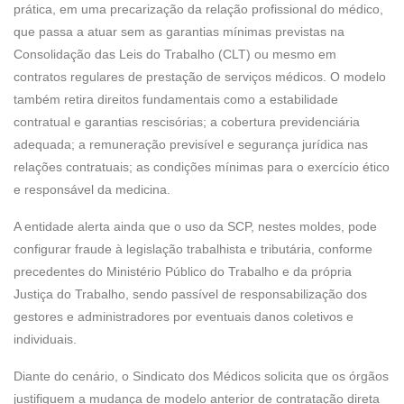
prática, em uma precarização da relação profissional do médico,
que passa a atuar sem as garantias mínimas previstas na
Consolidação das Leis do Trabalho (CLT) ou mesmo em
contratos regulares de prestação de serviços médicos. O modelo
também retira direitos fundamentais como a estabilidade
contratual e garantias rescisórias; a cobertura previdenciária
adequada; a remuneração previsível e segurança jurídica nas
relações contratuais; as condições mínimas para o exercício ético
e responsável da medicina.
A entidade alerta ainda que o uso da SCP, nestes moldes, pode
configurar fraude à legislação trabalhista e tributária, conforme
precedentes do Ministério Público do Trabalho e da própria
Justiça do Trabalho, sendo passível de responsabilização dos
gestores e administradores por eventuais danos coletivos e
individuais.
Diante do cenário, o Sindicato dos Médicos solicita que os órgãos
justifiquem a mudança de modelo anterior de contratação direta