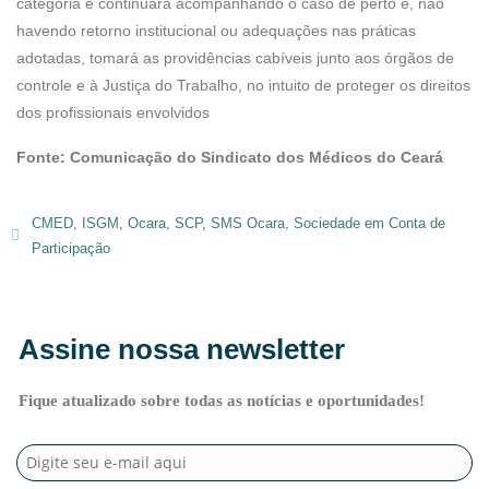
categoria e continuará acompanhando o caso de perto e, não
havendo retorno institucional ou adequações nas práticas
adotadas, tomará as providências cabíveis junto aos órgãos de
controle e à Justiça do Trabalho, no intuito de proteger os direitos
dos profissionais envolvidos
Fonte: Comunicação do Sindicato dos Médicos do Ceará
CMED
,
ISGM
,
Ocara
,
SCP
,
SMS Ocara
,
Sociedade em Conta de
Participação
Assine nossa newsletter
Fique atualizado sobre todas as notícias e oportunidades!