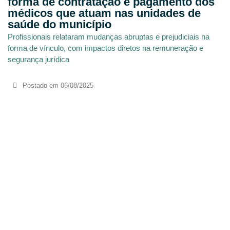
forma de contratação e pagamento dos
médicos que atuam nas unidades de
saúde do município
Profissionais relataram mudanças abruptas e prejudiciais na
forma de vínculo, com impactos diretos na remuneração e
segurança jurídica
Postado em
06/08/2025