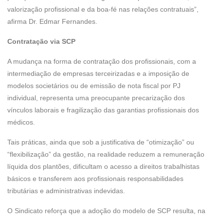
valorização profissional e da boa-fé nas relações contratuais”,
afirma Dr. Edmar Fernandes.
Contratação via SCP
A mudança na forma de contratação dos profissionais, com a
intermediação de empresas terceirizadas e a imposição de
modelos societários ou de emissão de nota fiscal por PJ
individual, representa uma preocupante precarização dos
vínculos laborais e fragilização das garantias profissionais dos
médicos.
Tais práticas, ainda que sob a justificativa de “otimização” ou
“flexibilização” da gestão, na realidade reduzem a remuneração
líquida dos plantões, dificultam o acesso a direitos trabalhistas
básicos e transferem aos profissionais responsabilidades
tributárias e administrativas indevidas.
O Sindicato reforça que a adoção do modelo de SCP resulta, na