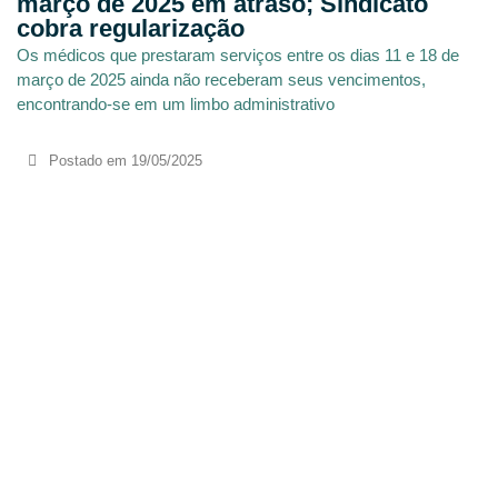
março de 2025 em atraso; Sindicato
cobra regularização
Os médicos que prestaram serviços entre os dias 11 e 18 de
março de 2025 ainda não receberam seus vencimentos,
encontrando-se em um limbo administrativo
Postado em
19/05/2025