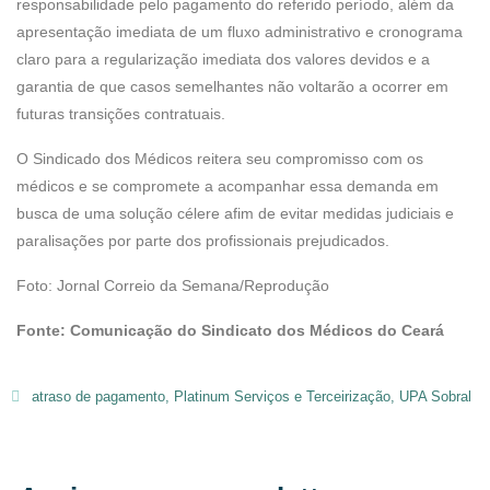
responsabilidade pelo pagamento do referido período, além da
apresentação imediata de um fluxo administrativo e cronograma
claro para a regularização imediata dos valores devidos e a
garantia de que casos semelhantes não voltarão a ocorrer em
futuras transições contratuais.
O Sindicado dos Médicos reitera seu compromisso com os
médicos e se compromete a acompanhar essa demanda em
busca de uma solução célere afim de evitar medidas judiciais e
paralisações por parte dos profissionais prejudicados.
Foto: Jornal Correio da Semana/Reprodução
Fonte: Comunicação do Sindicato dos Médicos do Ceará
atraso de pagamento
,
Platinum Serviços e Terceirização
,
UPA Sobral