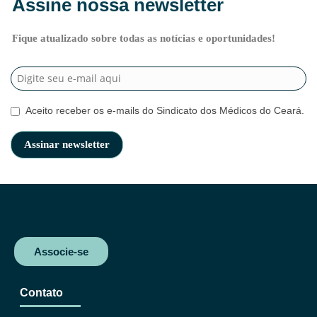
Assine nossa newsletter
Fique atualizado sobre todas as notícias e oportunidades!
Aceito receber os e-mails do Sindicato dos Médicos do Ceará.
Associe-se
Contato