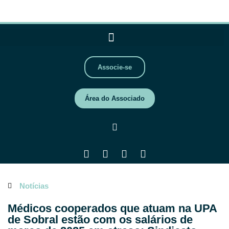
Associe-se
Área do Associado
Notícias
Médicos cooperados que atuam na UPA
de Sobral estão com os salários de