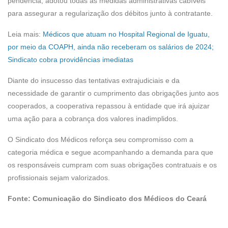
pendência, adotou todas as medidas administrativas cabíveis
para assegurar a regularização dos débitos junto à contratante.
Leia mais:
Médicos que atuam no Hospital Regional de Iguatu,
por meio da COAPH, ainda não receberam os salários de 2024;
Sindicato cobra providências imediatas
Diante do insucesso das tentativas extrajudiciais e da
necessidade de garantir o cumprimento das obrigações junto aos
cooperados, a cooperativa repassou à entidade que irá ajuizar
uma ação para a cobrança dos valores inadimplidos.
O Sindicato dos Médicos reforça seu compromisso com a
categoria médica e segue acompanhando a demanda para que
os responsáveis cumpram com suas obrigações contratuais e os
profissionais sejam valorizados.
Fonte: Comunicação do Sindicato dos Médicos do Ceará