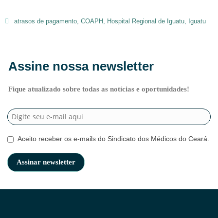
atrasos de pagamento
,
COAPH
,
Hospital Regional de Iguatu
,
Iguatu
Assine nossa newsletter
Fique atualizado sobre todas as notícias e oportunidades!
Aceito receber os e-mails do Sindicato dos Médicos do Ceará.