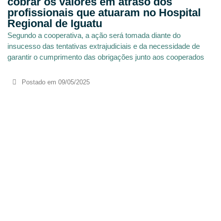
cobrar os valores em atraso dos
profissionais que atuaram no Hospital
Regional de Iguatu
Segundo a cooperativa, a ação será tomada diante do
insucesso das tentativas extrajudiciais e da necessidade de
garantir o cumprimento das obrigações junto aos cooperados
Postado em
09/05/2025