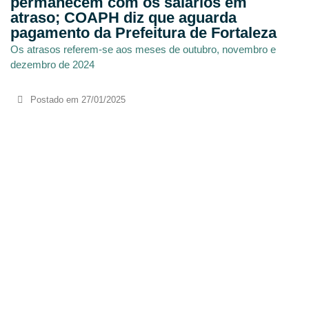
permanecem com os salários em
atraso; COAPH diz que aguarda
pagamento da Prefeitura de Fortaleza
Os atrasos referem-se aos meses de outubro, novembro e
dezembro de 2024
Postado em
27/01/2025