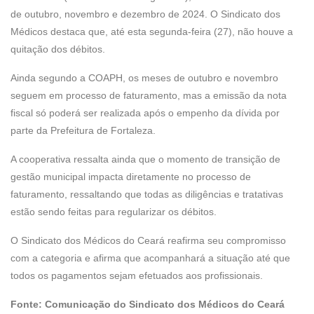
de outubro, novembro e dezembro de 2024. O Sindicato dos
Médicos destaca que, até esta segunda-feira (27), não houve a
quitação dos débitos.
Ainda segundo a COAPH, os meses de outubro e novembro
seguem em processo de faturamento, mas a emissão da nota
fiscal só poderá ser realizada após o empenho da dívida por
parte da Prefeitura de Fortaleza.
A cooperativa ressalta ainda que o momento de transição de
gestão municipal impacta diretamente no processo de
faturamento, ressaltando que todas as diligências e tratativas
estão sendo feitas para regularizar os débitos.
O Sindicato dos Médicos do Ceará reafirma seu compromisso
com a categoria e afirma que acompanhará a situação até que
todos os pagamentos sejam efetuados aos profissionais.
Fonte: Comunicação do Sindicato dos Médicos do Ceará