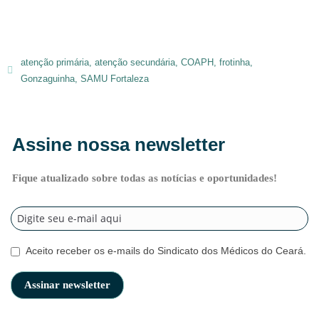
atenção primária
,
atenção secundária
,
COAPH
,
frotinha
,
Gonzaguinha
,
SAMU Fortaleza
Assine nossa newsletter
Fique atualizado sobre todas as notícias e oportunidades!
Aceito receber os e-mails do Sindicato dos Médicos do Ceará.