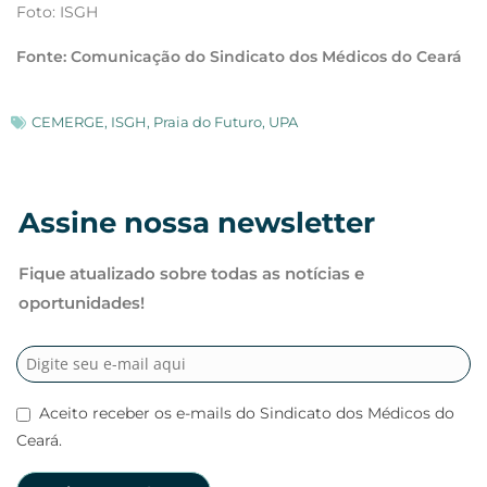
Foto: ISGH
Fonte: Comunicação do Sindicato dos Médicos do Ceará
CEMERGE
,
ISGH
,
Praia do Futuro
,
UPA
Assine nossa newsletter
Fique atualizado sobre todas as notícias e
oportunidades!
Aceito receber os e-mails do Sindicato dos Médicos do
Ceará.