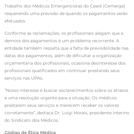
Trabalho dos Médicos Emergencistas do Ceará (Cemerge)
requerendo uma previsão de quando os pagamentos serão
efetuados.
Conforme as reclamações, os profissionais alegam que a
demora dos pagamentos é um problema recorrente. A
entidade também ressalta que a falta de previsibilidade nas
datas dos pagamentos, além de dificultar a organização
orçamentária dos profissionais, ocasiona desinteresse dos
profissionais qualificados em continuar prestando seus
serviços nas UPAs.
“Nosso interesse é buscar esclarecimentos sobre os atrasos
e uma resolução urgente para a situação. Os médicos
prestaram seus serviços e merecem receber os valores
corretamente”, destaca Dr. Luigi Morais, presidente interino
do Sindicato dos Médicos.
Código de Ética Médica