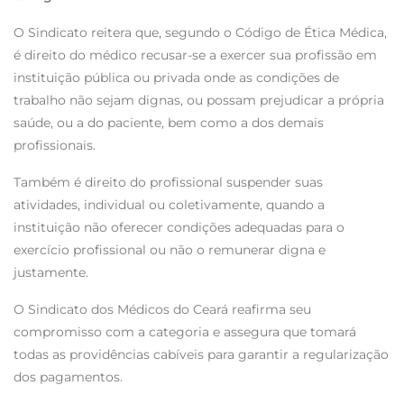
O Sindicato reitera que, segundo o Código de Ética Médica,
é direito do médico recusar-se a exercer sua profissão em
instituição pública ou privada onde as condições de
trabalho não sejam dignas, ou possam prejudicar a própria
saúde, ou a do paciente, bem como a dos demais
profissionais.
Também é direito do profissional suspender suas
atividades, individual ou coletivamente, quando a
instituição não oferecer condições adequadas para o
exercício profissional ou não o remunerar digna e
justamente.
O Sindicato dos Médicos do Ceará reafirma seu
compromisso com a categoria e assegura que tomará
todas as providências cabíveis para garantir a regularização
dos pagamentos.